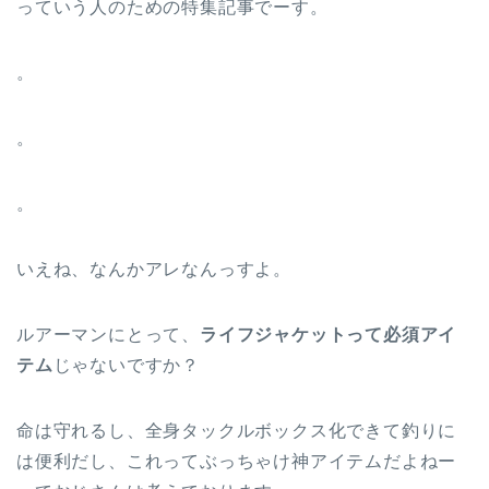
っていう人のための特集記事でーす。
。
。
。
いえね、なんかアレなんっすよ。
ルアーマンにとって、
ライフジャケットって必須アイ
テム
じゃないですか？
命は守れるし、全身タックルボックス化できて釣りに
は便利だし、これってぶっちゃけ神アイテムだよねー