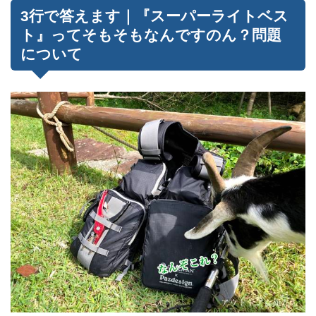
3行で答えます｜『スーパーライトベス
ト』ってそもそもなんですのん？問題
について