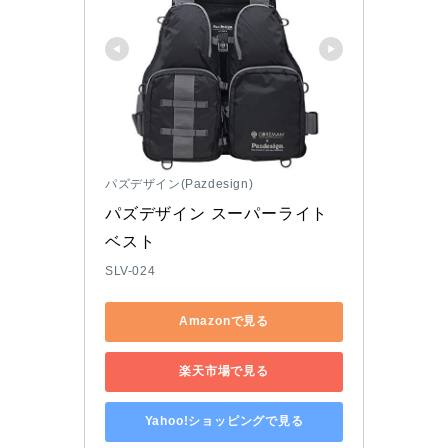
パズデザイン(Pazdesign)
パズデザイン スーパーライト
ベスト
SLV-024
Amazonで見る
楽天市場で見る
Yahoo!ショッピングで見る