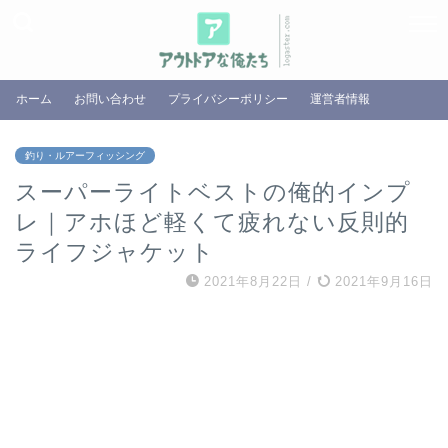
ホーム
お問い合わせ
プライバシーポリシー
運営者情報
釣り・ルアーフィッシング
スーパーライトベストの俺的インプ
レ｜アホほど軽くて疲れない反則的
ライフジャケット
2021年8月22日
/
2021年9月16日