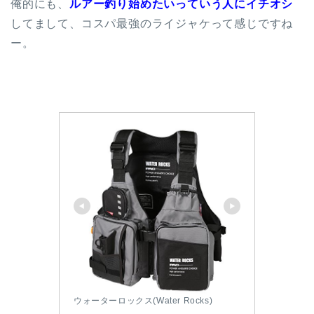
俺的にも、
ルアー釣り始めたいっていう人にイチオシ
してまして、コスパ最強のライジャケって感じですね
ー。
ウォーターロックス(Water Rocks)