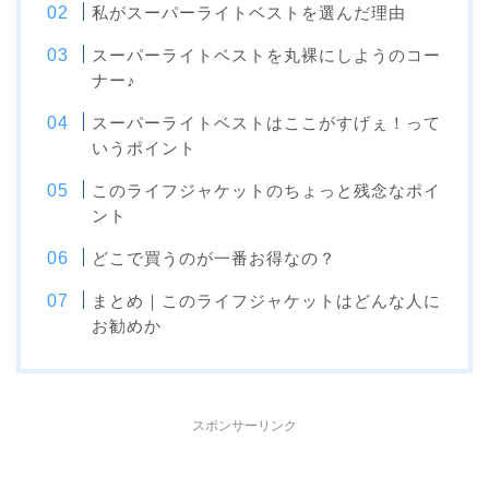
私がスーパーライトベストを選んだ理由
スーパーライトベストを丸裸にしようのコー
ナー♪
スーパーライトベストはここがすげぇ！って
いうポイント
このライフジャケットのちょっと残念なポイ
ント
どこで買うのが一番お得なの？
まとめ｜このライフジャケットはどんな人に
お勧めか
スポンサーリンク