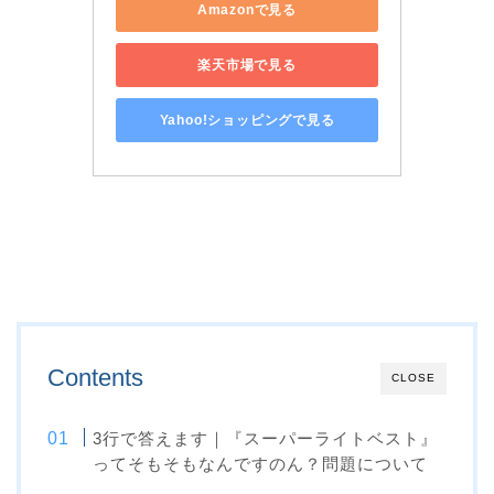
Amazonで見る
楽天市場で見る
Yahoo!ショッピングで見る
Contents
CLOSE
3行で答えます｜『スーパーライトベスト』
ってそもそもなんですのん？問題について