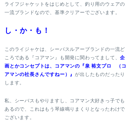
ライフジャケットをはじめとして、釣り用のウェアの
一流ブランドなので、基準クリアーでございます。
し・か・も！
このライジャケは、シーバスルアーブランドの一流ど
ころである『コアマン』も開発に関わってまして、
企
画とかコンセプトは、コアマンの『泉 裕文プロ （コ
アマンの社長さんですねー）』
が出したものだったり
します。
私、シーバスもやりますし、コアマン大好きっ子でも
あるので、これはもう琴線鳴りまくりとなったわけで
ございます。