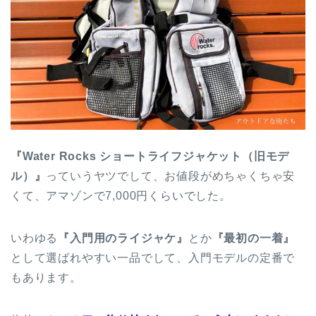
『Water Rocks ショートライフジャケット（旧モデ
ル）』
っていうヤツでして、お値段がめちゃくちゃ安
くて、アマゾンで7,000円くらいでした。
いわゆる
『入門用のライジャケ』
とか
『最初の一着』
として選ばれやすい一品でして、入門モデルの定番で
もあります。