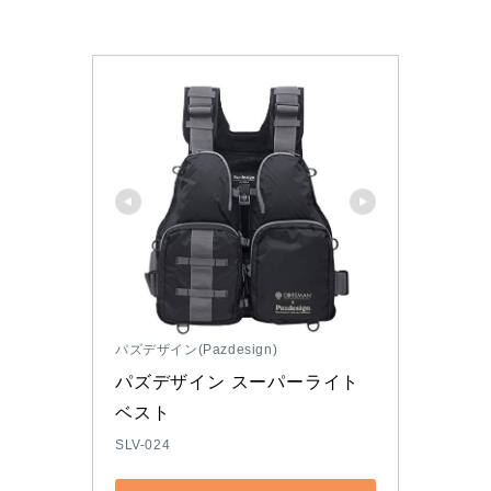
パズデザイン(Pazdesign)
パズデザイン スーパーライト
ベスト
SLV-024