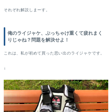
それぞれ解説しまーす。
俺のライジャケ、ぶっちゃけ重くて疲れまく
りじゃね？問題を解決せよ！
これは、私が初めて買った思い出のライジャケです。
↓