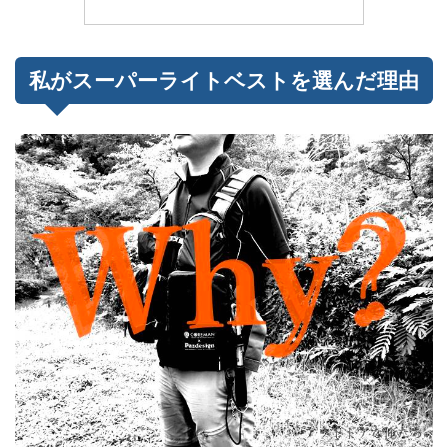
私がスーパーライトベストを選んだ理由