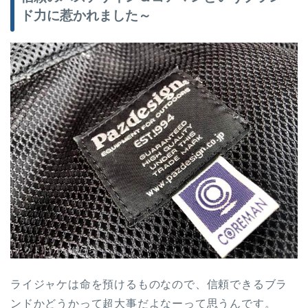
ド力に惹かれました～
ライジャケは命を預けるものなので、信頼できるブラ
ンドかどうかって超大事だよなーって思うんです。