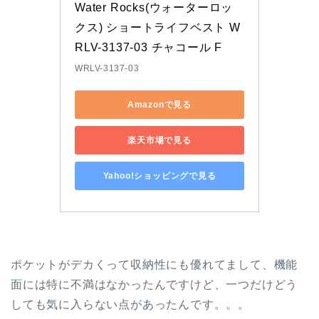
Water Rocks(ウォーターロッ
クス) ショートライフベスト W
RLV-3137-03 チャコール F
WRLV-3137-03
Amazonで見る
楽天市場で見る
Yahoo!ショッピングで見る
ポケットがデカくって収納性にも優れてまして、機能
面には特に不満はなかったんですけど、一つだけどう
しても気に入らない点があったんです。。。