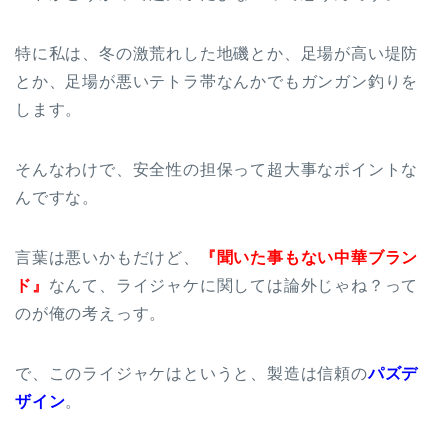
特に私は、冬の激荒れした地磯とか、足場が高い堤防
とか、足場が悪いテトラ帯なんかでもガンガン釣りを
します。
そんなわけで、安全性の担保って超大事なポイントな
んですな。
言葉は悪いかもだけど、
『聞いた事もない中華ブラン
ド』
なんて、ライジャケに関しては論外じゃね？って
のが俺の考えっす。
で、このライジャケはというと、製造は信頼の
パズデ
ザイン
。