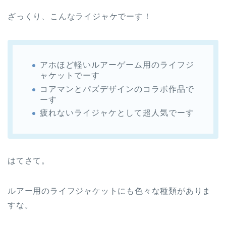
ざっくり、こんなライジャケでーす！
アホほど軽いルアーゲーム用のライフジ
ャケットでーす
コアマンとパズデザインのコラボ作品で
ーす
疲れないライジャケとして超人気でーす
はてさて。
ルアー用のライフジャケットにも色々な種類がありま
すな。