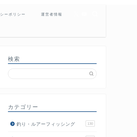
シーポリシー
運営者情報
検索
カテゴリー
釣り・ルアーフィッシング
130