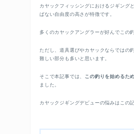
カヤックフィッシングにおけるジギング
ばない自由度の高さが特徴です。
多くのカヤックアングラーが好んでこの
ただし、道具選びやカヤックならではの
難しい部分も多いと思います。
そこで本記事では、
この釣りを始めるた
ました。
カヤックジギングデビューの悩みはこの