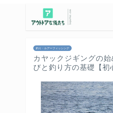
釣り・ルアーフィッシング
カヤックジギングの始
びと釣り方の基礎【初