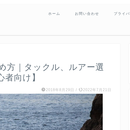
ホーム
お問い合わせ
プライバ
め方｜タックル、ルアー選
心者向け】
2018年8月29日
/
2022年7月21日