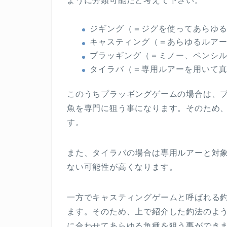
ように分類可能だと考えて下さい。
ジギング（＝ジグを使ってあらゆ
キャスティング（＝あらゆるルア
プラッギング（＝ミノー、ペンシ
タイラバ（＝専用ルアーを用いて
このうちプラッギングゲームの場合は、
魚を専門に狙う事になります。そのため
す。
また、タイラバの場合は専用ルアーと対
ない可能性が高くなります。
一方でキャスティングゲームと呼ばれる
ます。そのため、上で紹介した釣法のよ
に合わせてあらゆる魚種を狙う事ができ