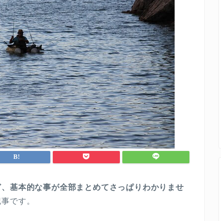
ど、基本的な事が全部まとめてさっぱりわかりませ
記事です。