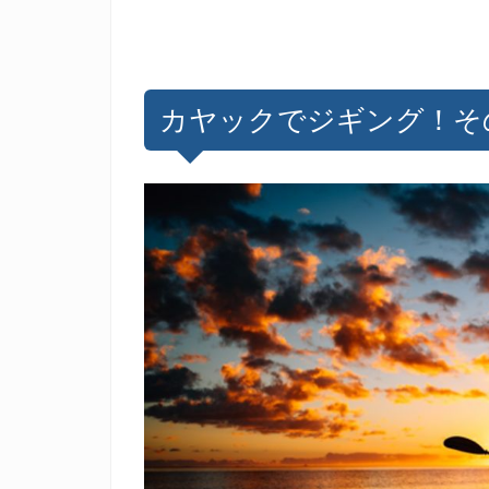
カヤックでジギング！そ