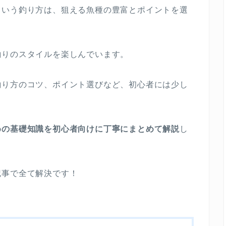
という釣り方は、狙える魚種の豊富とポイントを選
釣りのスタイルを楽しんでいます。
釣り方のコツ、ポイント選びなど、初心者には少し
めの基礎知識を初心者向けに丁寧にまとめて解説
し
記事で全て解決です！