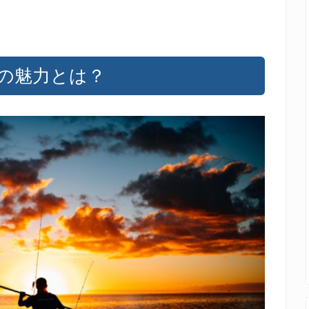
の魅力とは？