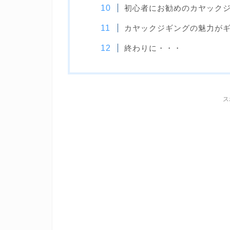
初心者にお勧めのカヤックジ
カヤックジギングの魅力がギ
終わりに・・・
ス