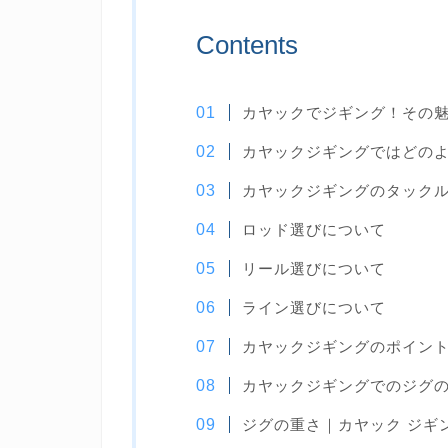
Contents
カヤックでジギング！その
カヤックジギングではどの
カヤックジギングのタック
ロッド選びについて
リール選びについて
ライン選びについて
カヤックジギングのポイン
カヤックジギングでのジグ
ジグの重さ｜カヤック ジギ