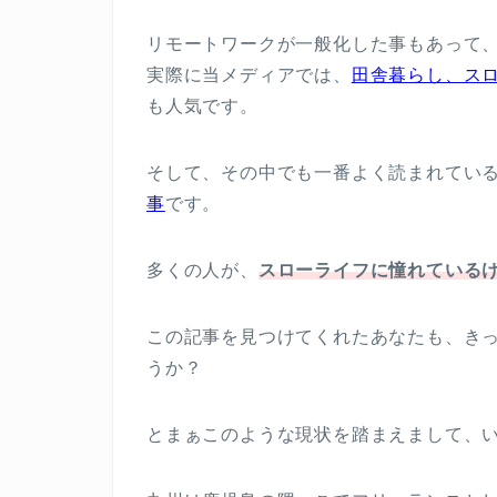
リモートワークが一般化した事もあって
実際に当メディアでは、
田舎暮らし、ス
も人気です。
そして、その中でも一番よく読まれてい
事
です。
多くの人が、
スローライフに憧れている
この記事を見つけてくれたあなたも、き
うか？
とまぁこのような現状を踏まえまして、