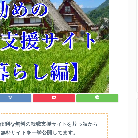
便利な無料の転職支援サイトを片っ端から
の無料サイトを一挙公開してます。