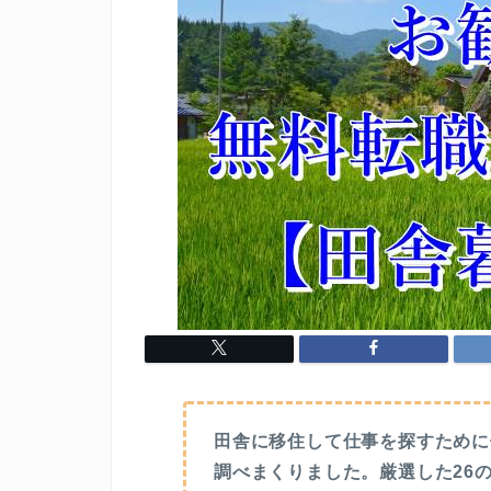
田舎に移住して仕事を探すために
調べまくりました。厳選した26