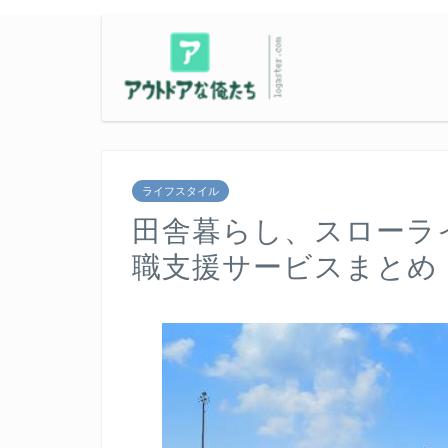
ライフスタイル
田舎暮らし、スローラ
職支援サービスまとめ