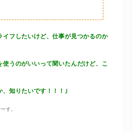
ローライフしたいけど、仕事が見つかるのか
イトを使うのがいいって聞いたんだけど、こ
のか、知りたいです！！！｣
でーす。