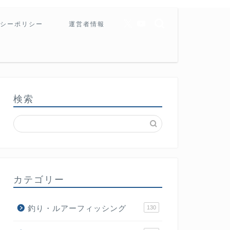
シーポリシー
運営者情報
検索
カテゴリー
釣り・ルアーフィッシング
130