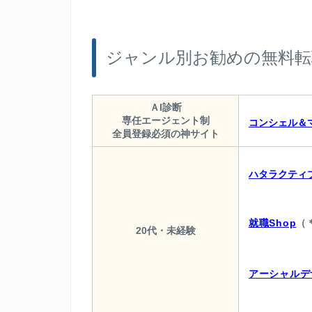
ジャンル別お勧めの無料転
ＡI診断
専任エージェント制
コンシェル＆
全員登録必須の神サイト
ハタラクティ
就職Shop
（
20代・未経験
アーシャルデ