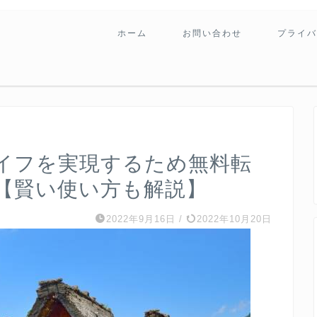
ホーム
お問い合わせ
プライバ
イフを実現するため無料転
【賢い使い方も解説】
2022年9月16日
/
2022年10月20日