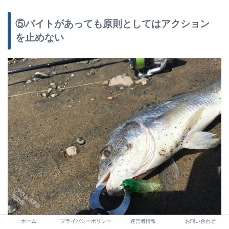
⑤バイトがあっても原則としてはアクション
を止めない
ホーム
プライバシーポリシー
運営者情報
お問い合わせ