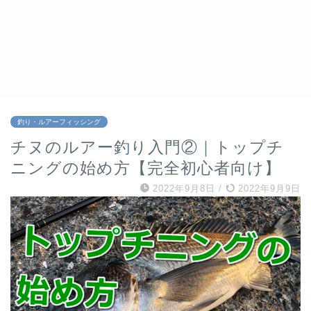
釣り・ルアーフィッシング
チヌのルアー釣り入門②｜トップチ
ニングの始め方【完全初心者向け】
2022年9月8日
/
2022年9月9日