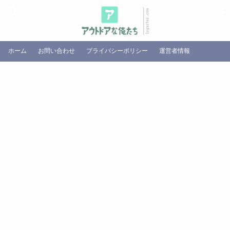
ホーム
お問い合わせ
プライバシーポリシー
運営者情報