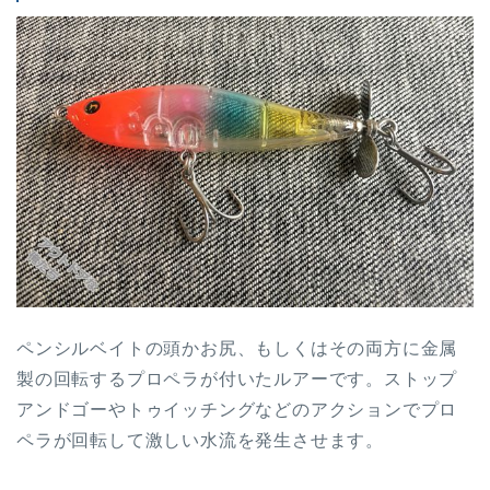
ペンシルベイトの頭かお尻、もしくはその両方に金属
製の回転するプロペラが付いたルアーです。ストップ
アンドゴーやトゥイッチングなどのアクションでプロ
ペラが回転して激しい水流を発生させます。