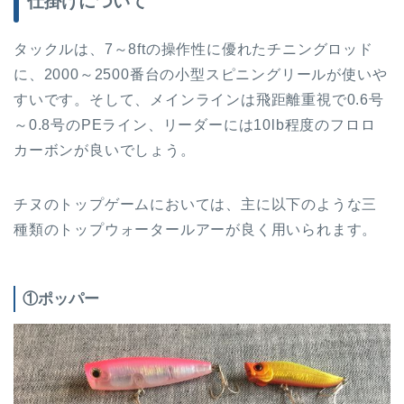
仕掛けについて
タックルは、7～8ftの操作性に優れたチニングロッド
に、2000～2500番台の小型スピニングリールが使いや
すいです。そして、メインラインは飛距離重視で0.6号
～0.8号のPEライン、リーダーには10lb程度のフロロ
カーボンが良いでしょう。
チヌのトップゲームにおいては、主に以下のような三
種類のトップウォータールアーが良く用いられます。
①ポッパー