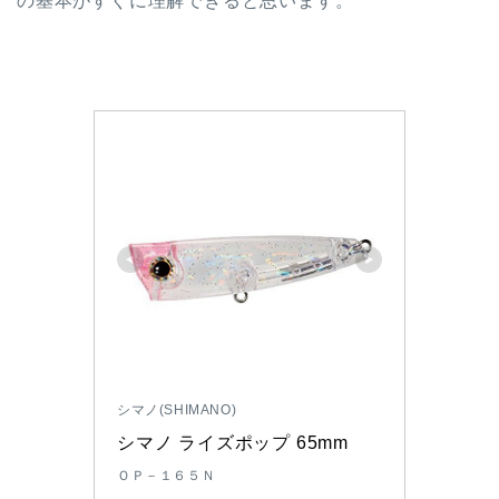
の基本がすぐに理解できると思います。
シマノ(SHIMANO)
シマノ ライズポップ 65mm
ＯＰ－１６５Ｎ