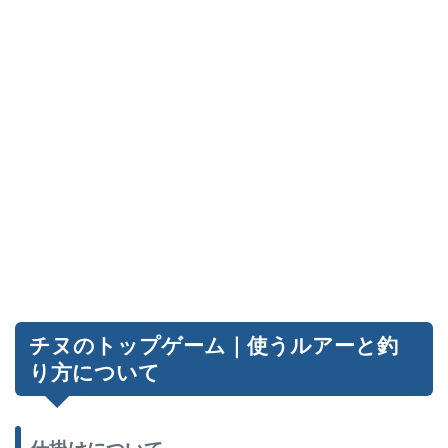
チヌのトップゲーム｜使うルアーと釣
り方について