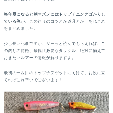
毎年夏になると朝マズメにはトップチニングばかりし
ている俺
が、この釣りのコツとか道具とか、あれこれ
をまとめました。
少し長い記事ですが、ザーッと読んでもらえれば、こ
の釣りの特徴、最低限必要なタックル、絶対に揃えて
おきたいルアーの情報が解りますよ。
最初の一匹目のトップチヌゲットに向けて、お役に立
てればこれ幸いでございます！