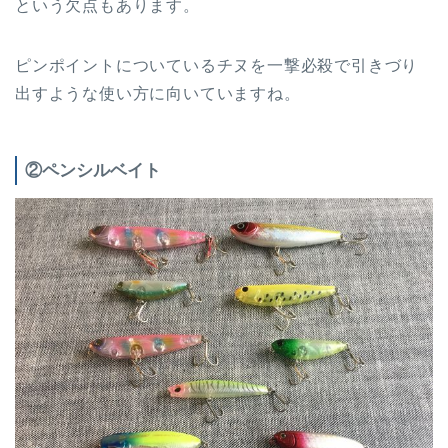
という欠点もあります。
ピンポイントについているチヌを一撃必殺で引きづり
出すような使い方に向いていますね。
②ペンシルベイト