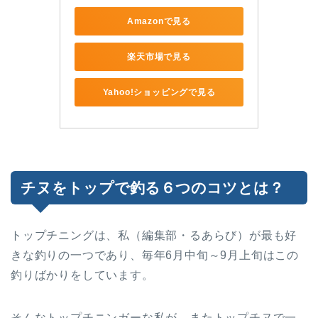
Amazonで見る
楽天市場で見る
Yahoo!ショッピングで見る
チヌをトップで釣る６つのコツとは？
トップチニングは、私（編集部・るあらび）が最も好
きな釣りの一つであり、毎年6月中旬～9月上旬はこの
釣りばかりをしています。
そんなトップチニンガーな私が、またトップチヌで一