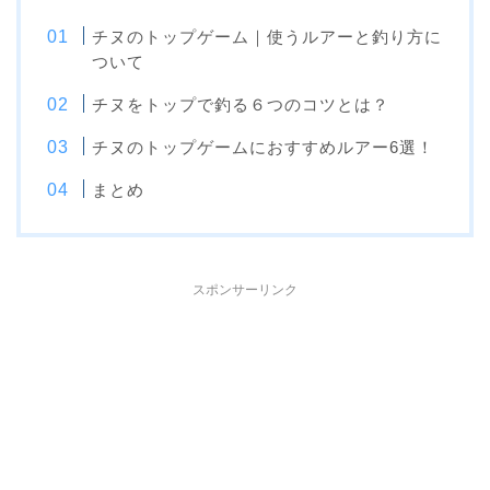
チヌのトップゲーム｜使うルアーと釣り方に
ついて
チヌをトップで釣る６つのコツとは？
チヌのトップゲームにおすすめルアー6選！
まとめ
スポンサーリンク