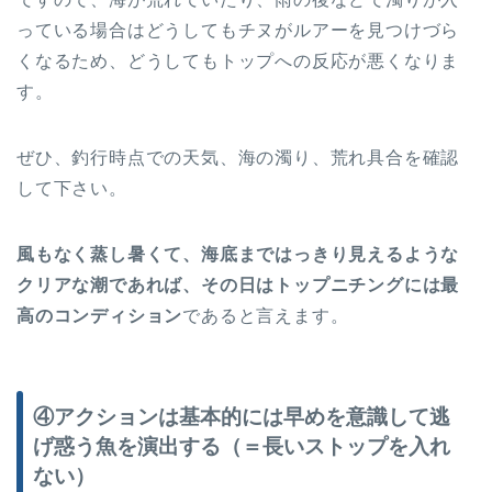
っている場合はどうしてもチヌがルアーを見つけづら
くなるため、どうしてもトップへの反応が悪くなりま
す。
ぜひ、釣行時点での天気、海の濁り、荒れ具合を確認
して下さい。
風もなく蒸し暑くて、海底まではっきり見えるような
クリアな潮であれば、その日はトップニチングには最
高のコンディション
であると言えます。
④アクションは基本的には早めを意識して逃
げ惑う魚を演出する（＝長いストップを入れ
ない）