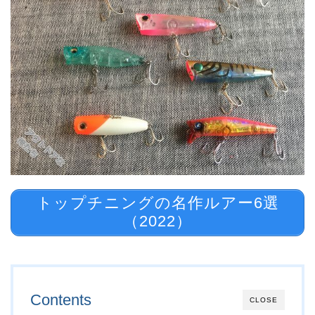
トップチニングの名作ルアー6選
（2022）
Contents
CLOSE