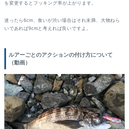
を変更するとフッキング率が上がります。
迷ったら6cm、食いが渋い場合はそれ未満、大物ねら
いであれば9cmと考えれば良いですよ。
ルアーごとのアクションの付け方について
（動画）