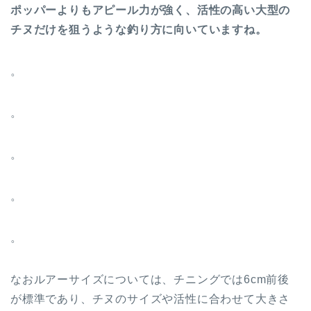
ポッパーよりもアピール力が強く、活性の高い大型の
チヌだけを狙うような釣り方に向いていますね。
。
。
。
。
。
なおルアーサイズについては、チニングでは6cm前後
が標準であり、チヌのサイズや活性に合わせて大きさ