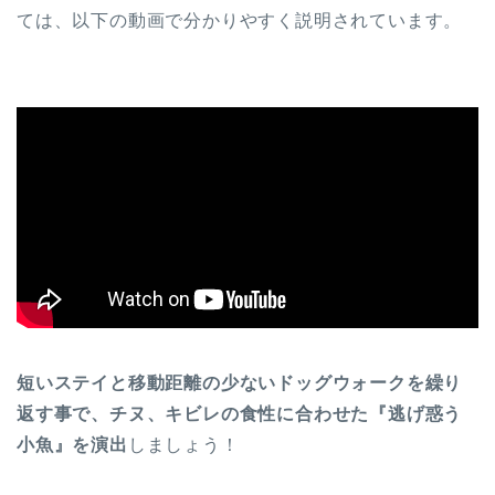
ては、以下の動画で分かりやすく説明されています。
短いステイと移動距離の少ないドッグウォークを繰り
返す事で、チヌ、キビレの食性に合わせた『逃げ惑う
小魚』を演出
しましょう！