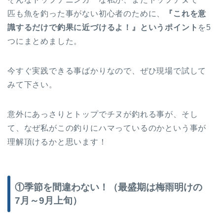
匹も魚を釣った事がない初心者のために、
『これを意
識するだけで釣果に近づけるよ！』というポイント
を5
つにまとめました。
今すぐ実践できる事ばかりなので、ぜひ現場で試して
みて下さい。
意外にあっさりとトップでチヌが釣れる事が、そし
て、なぜ私がこの釣りにハマっているのかという事が
理解頂けるかと思います！
①季節を間違わない！（最盛期は梅雨明けの
7月～9月上旬）