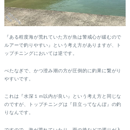
『ある程度海が荒れていた方が魚は警戒心が緩むので
ルアーで釣りやすい』という考え方がありますが、ト
ップチニングにおいては逆です。
べたなぎで、かつ澄み潮の方が圧倒的に釣果に繋がり
やすいです。
これは『水深１ｍ以内が良い』という考え方と同じな
のですが、トップチニングは『目立ってなんぼ』の釣
りなんです。
ですので、海が荒れていたり、雨の後などで濁りが入