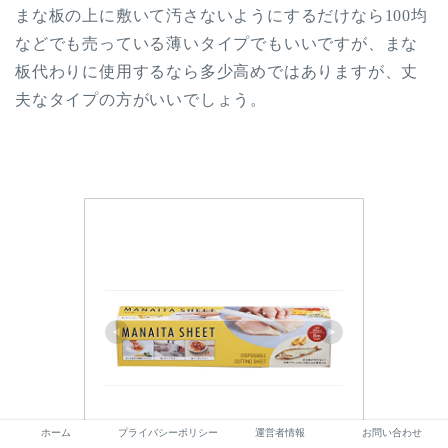
まな板の上に敷いて汚さないようにするだけなら
100
均
などでも売っている薄いタイプでもいいですが、まな
板代わりに使用するなら多少高めではありますが、丈
夫なタイプの方がいいでしょう。
ホーム
プライバシーポリシー
運営者情報
お問い合わせ