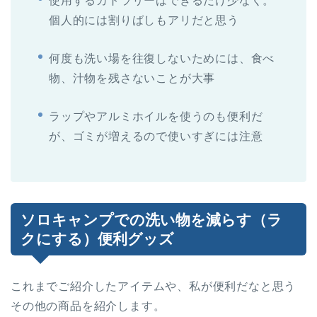
使用するカトラリーはできるだけ少なく。
個人的には割りばしもアリだと思う
何度も洗い場を往復しないためには、食べ
物、汁物を残さないことが大事
ラップやアルミホイルを使うのも便利だ
が、ゴミが増えるので使いすぎには注意
ソロキャンプでの洗い物を減らす（ラ
クにする）便利グッズ
これまでご紹介したアイテムや、私が便利だなと思う
その他の商品を紹介します。