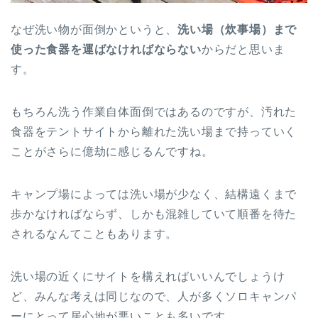
なぜ洗い物が面倒かというと、
洗い場（炊事場）まで
使った食器を運ばなければならない
からだと思いま
す。
もちろん洗う作業自体面倒ではあるのですが、汚れた
食器をテントサイトから離れた洗い場まで持っていく
ことがさらに億劫に感じるんですね。
キャンプ場によっては洗い場が少なく、結構遠くまで
歩かなければならず、しかも混雑していて順番を待た
されるなんてこともあります。
洗い場の近くにサイトを構えればいいんでしょうけ
ど、みんな考えは同じなので、人が多くソロキャンパ
ーにとって居心地が悪いことも多いです。