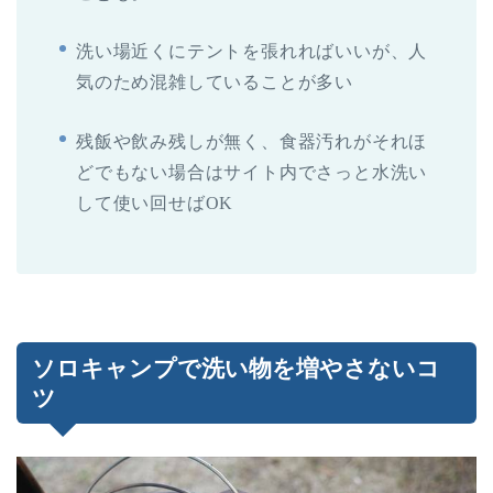
洗い場近くにテントを張れればいいが、人
気のため混雑していることが多い
残飯や飲み残しが無く、食器汚れがそれほ
どでもない場合はサイト内でさっと水洗い
して使い回せば
OK
ソロキャンプで洗い物を増やさないコ
ツ