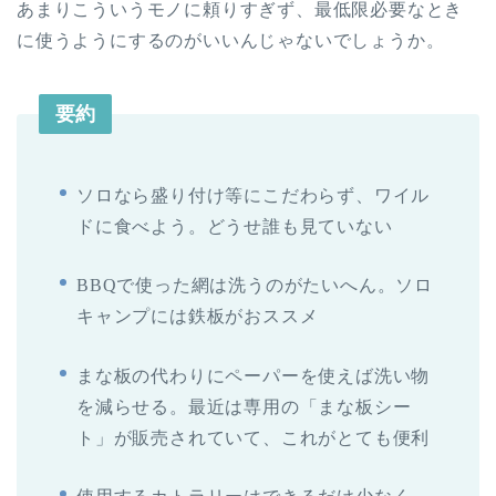
あまりこういうモノに頼りすぎず、最低限必要なとき
に使うようにするのがいいんじゃないでしょうか。
要約
ソロなら盛り付け等にこだわらず、ワイル
ドに食べよう。どうせ誰も見ていない
BBQ
で使った網は洗うのがたいへん。ソロ
キャンプには鉄板がおススメ
まな板の代わりにペーパーを使えば洗い物
を減らせる。最近は専用の「まな板シー
ト」が販売されていて、これがとても便利