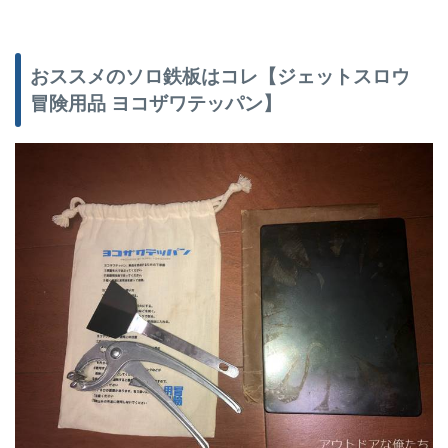
おススメのソロ鉄板はコレ【ジェットスロウ
冒険用品 ヨコザワテッパン】