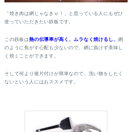
「焼き肉は網じゃなきゃ！」と思っている人にもぜひ
使っていただきたい鉄板です。
この鉄板は
熱の伝導率が高く、ムラなく焼けるし、
網
のように焦がす心配も少ないので、網に負けず美味し
く焼くことができます。
そして何より後片付けが簡単なので、洗い物をしたく
ないという人にはおススメです。