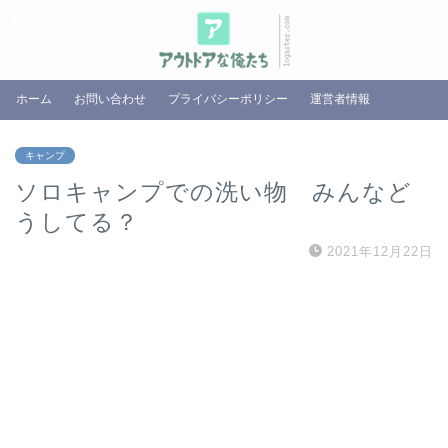
ホーム
お問い合わせ
プライバシーポリシー
運営者情報
キャンプ
ソロキャンプでの洗い物 みんなど
うしてる？
2021年12月22日