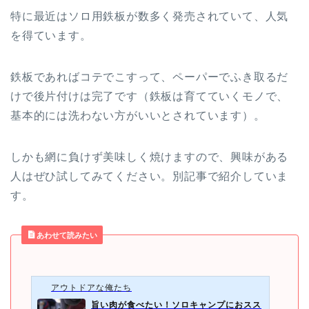
特に最近はソロ用鉄板が数多く発売されていて、人気
を得ています。
鉄板であればコテでこすって、ペーパーでふき取るだ
けで後片付けは完了です（鉄板は育てていくモノで、
基本的には洗わない方がいいとされています）。
しかも網に負けず美味しく焼けますので、興味がある
人はぜひ試してみてください。別記事で紹介していま
す。
あわせて読みたい
アウトドアな俺たち
旨い肉が食べたい！ソロキャンプにおスス