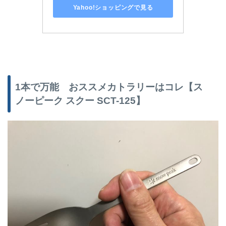
Yahoo!ショッピングで見る
1
本で万能 おススメカトラリーはコレ【ス
ノーピーク スクー
SCT-125
】