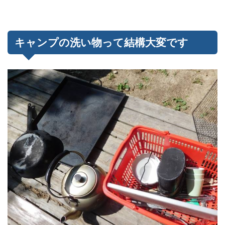
キャンプの洗い物って結構大変です