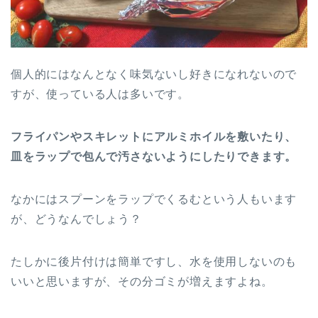
個人的にはなんとなく味気ないし好きになれないので
すが、使っている人は多いです。
フライパンやスキレットにアルミホイルを敷いたり、
皿をラップで包んで汚さないようにしたりできます。
なかにはスプーンをラップでくるむという人もいます
が、どうなんでしょう？
たしかに後片付けは簡単ですし、水を使用しないのも
いいと思いますが、その分ゴミが増えますよね。