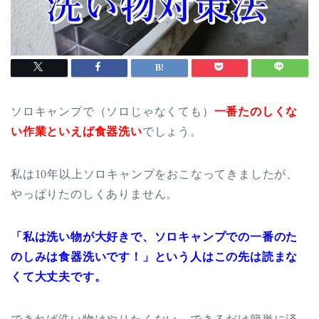
ソロキャンプで（ソロじゃなくても）
一番たのしくな
い作業といえば食器洗い
でしょう。
私は
10
年以上ソロキャンプをおこなってきましたが、
やっぱりたのしくありません。
「私は洗い物が大好きで、ソロキャンプでの一番のた
のしみは食器洗いです！」という人はこの先は読まな
くて大丈夫です。