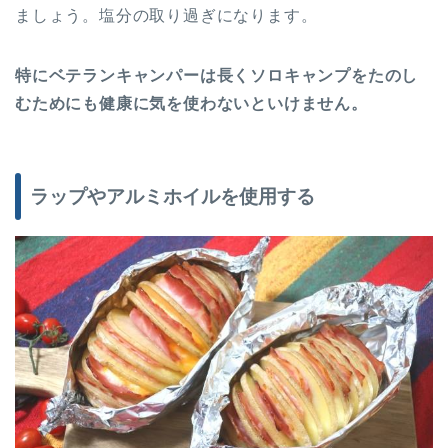
ましょう。塩分の取り過ぎになります。
特にベテランキャンパーは長くソロキャンプをたのし
むためにも健康に気を使わないといけません。
ラップやアルミホイルを使用する