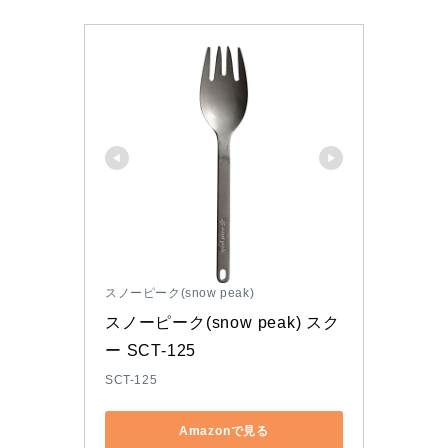
スノーピーク(snow peak)
スノーピーク(snow peak) スク
ー SCT-125
SCT-125
Amazonで見る