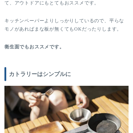
て、アウトドアにもとてもおススメです。
キッチンペーパーよりしっかりしているので、平らな
モノがあればまな板が無くても
OK
だったりします。
衛生面でもおススメです。
カトラリーはシンプルに