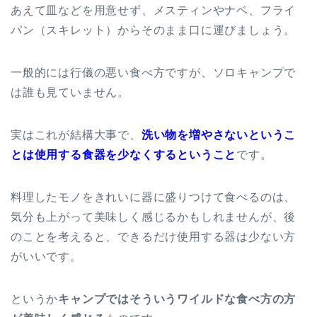
あえて皿などを用意せず、メスティンやナベ、フライ
パン（スキレット）からそのまま口に運びましょう。
一般的には行儀の悪い食べ方ですが、ソロキャンプで
は誰も見ていません。
実はこれが結構大事で、
洗い物を増やさないというこ
とは使用する食器を少なくするということ
です。
料理したモノをきれいに器に盛りつけて食べるのは、
気分も上がって美味しく感じるかもしれませんが、後
のことを考えると、できるだけ使用する器は少ない方
がいいです。
というか
キャンプではそういうワイルドな食べ方の方