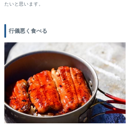
たいと思います。
行儀悪く食べる