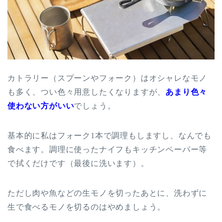
カトラリー（スプーンやフォーク）はオシャレなモノ
も多く、つい色々用意したくなりますが、
あまり色々
使わない方がいい
でしょう。
基本的に私はフォーク
1
本で調理もしますし、なんでも
食べます。調理に使ったナイフもキッチンペーパー等
で拭くだけです（最後に洗います）。
ただし肉や魚などの生モノを切ったあとに、洗わずに
生で食べるモノを切るのはやめましょう。