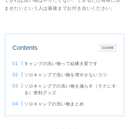
できれば洗い物はやりたくない、できるだけ簡単に済
ませたいという人は最後までお付き合いください。
Contents
CLOSE
キャンプの洗い物って結構大変です
ソロキャンプで洗い物を増やさないコツ
ソロキャンプでの洗い物を減らす（ラクにす
る）便利グッズ
ソロキャンプの洗い物まとめ