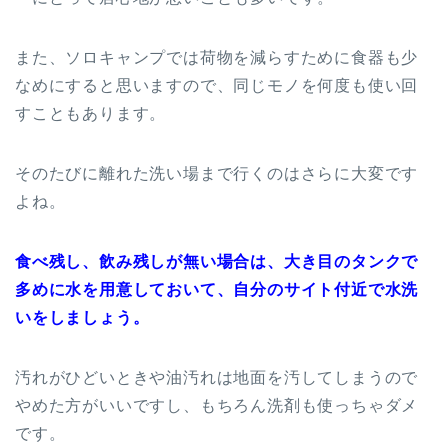
また、ソロキャンプでは荷物を減らすために食器も少
なめにすると思いますので、同じモノを何度も使い回
すこともあります。
そのたびに離れた洗い場まで行くのはさらに大変です
よね。
食べ残し、飲み残しが無い場合は、大き目のタンクで
多めに水を用意しておいて、自分のサイト付近で水洗
いをしましょう。
汚れがひどいときや油汚れは地面を汚してしまうので
やめた方がいいですし、もちろん洗剤も使っちゃダメ
です。