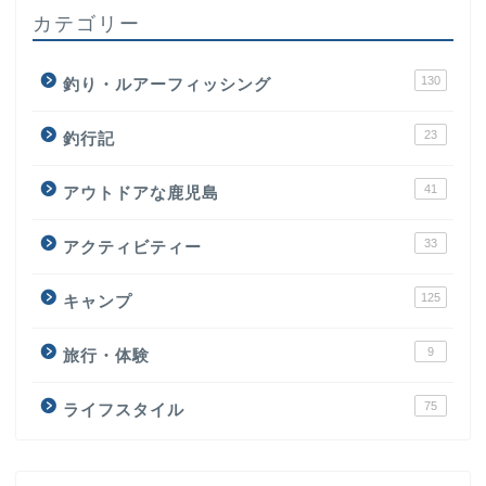
カテゴリー
130
釣り・ルアーフィッシング
23
釣行記
41
アウトドアな鹿児島
33
アクティビティー
125
キャンプ
9
旅行・体験
75
ライフスタイル