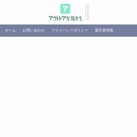
ホーム
お問い合わせ
プライバシーポリシー
運営者情報