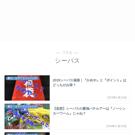
― TAG ―
シーバス
釣り・ルアーフィッシング
2019シーバス福袋｜『かめや』と『ポイント』は
どっちがお得？
2019年1月24日
釣り・ルアーフィッシング
【妄想】シーバスの最強バチルアーは『ノーシン
カーワーム』じゃね？
2018年11月24日