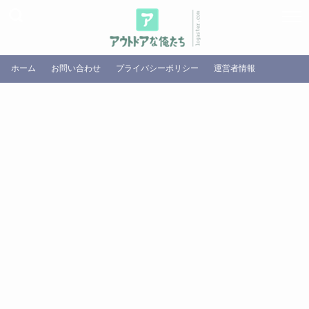
ホーム
お問い合わせ
プライバシーポリシー
運営者情報