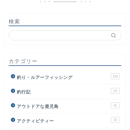
検索
カテゴリー
130
釣り・ルアーフィッシング
23
釣行記
41
アウトドアな鹿児島
33
アクティビティー