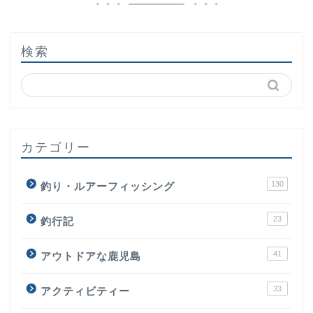
検索
カテゴリー
130
釣り・ルアーフィッシング
23
釣行記
41
アウトドアな鹿児島
33
アクティビティー