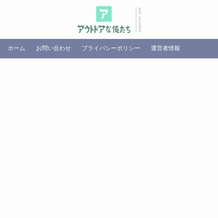
ホーム
お問い合わせ
プライバシーポリシー
運営者情報