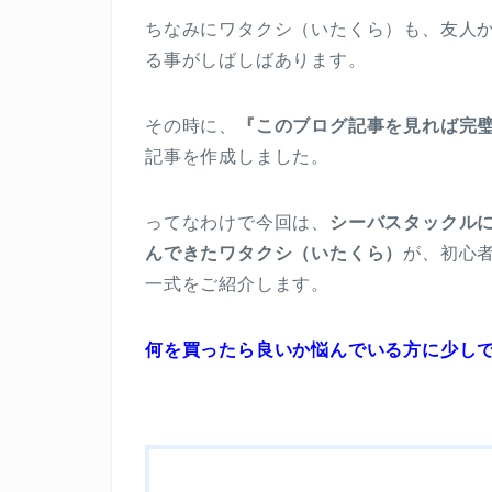
ちなみにワタクシ（いたくら）も、友人
る事がしばしばあります。
その時に、
『このブログ記事を見れば完
記事を作成しました。
ってなわけで今回は、
シーバスタックル
んできたワタクシ（いたくら）
が、初心
一式をご紹介します。
何を買ったら良いか悩んでいる方に少し