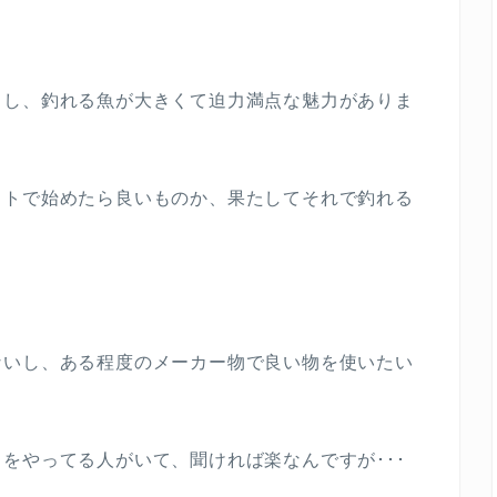
るし、釣れる魚が大きくて迫力満点な魅力がありま
ットで始めたら良いものか、果たしてそれで釣れる
ないし、ある程度のメーカー物で良い物を使いたい
をやってる人がいて、聞ければ楽なんですが･･･