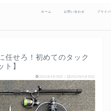
ホーム
お問い合わせ
プライバ
に任せろ！初めてのタック
ット】
2021年4月30日
/
2022年5月20日