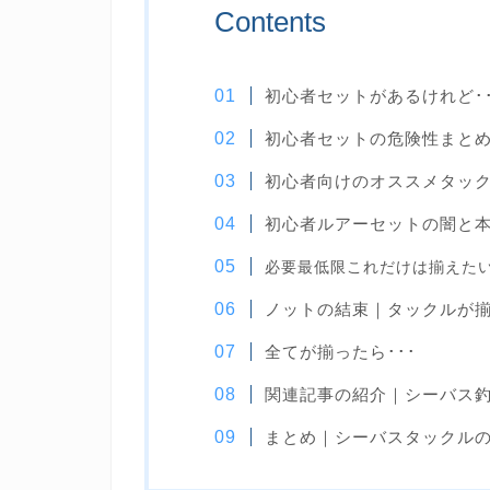
Contents
初心者セットがあるけれど･
初心者セットの危険性まと
初心者向けのオススメタッ
初心者ルアーセットの闇と
必要最低限これだけは揃えた
ノットの結束｜タックルが
全てが揃ったら･･･
関連記事の紹介｜シーバス
まとめ｜シーバスタックル