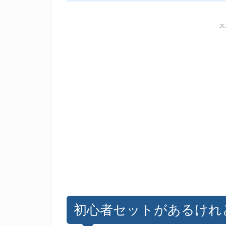
ス
初心者セットがあるけれど