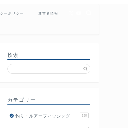
シーポリシー
運営者情報
検索
カテゴリー
釣り・ルアーフィッシング
130