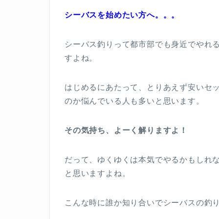
シーバスを始めたい方へ。。。
シーバス釣りって都市部でも身近でやれ
すよね。
はじめるにあたって、とりあえず安いセ
のか悩んでいる人も多いと思います。
その気持ち、よーく解りますよ！
だって、ゆくゆくは本気でやるかもしれ
と思いますよね。
こんな時に誰か知り合いでシーバスの釣り